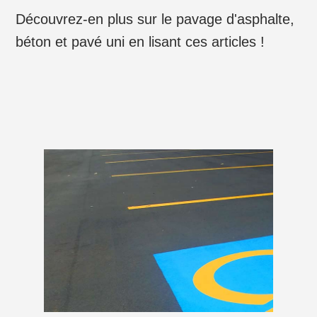
Découvrez-en plus sur le pavage d'asphalte,
béton et pavé uni en lisant ces articles !