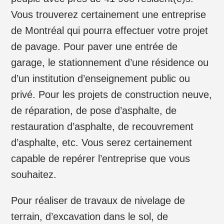
Vous trouverez certainement une entreprise
de Montréal qui pourra effectuer votre projet
de pavage. Pour paver une entrée de
garage, le stationnement d’une résidence ou
d’un institution d’enseignement public ou
privé. Pour les projets de construction neuve,
de réparation, de pose d’asphalte, de
restauration d’asphalte, de recouvrement
d’asphalte, etc. Vous serez certainement
capable de repérer l’entreprise que vous
souhaitez.
Pour réaliser de travaux de nivelage de
terrain, d’excavation dans le sol, de