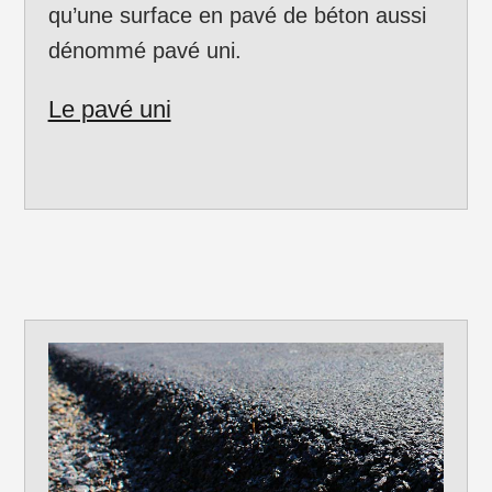
qu’une surface en pavé de béton aussi
dénommé pavé uni.
Le pavé uni