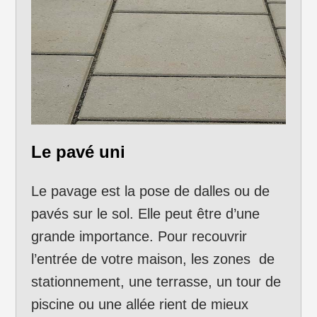
Le pavé uni
Le pavage est la pose de dalles ou de
pavés sur le sol. Elle peut être d’une
grande importance. Pour recouvrir
l’entrée de votre maison, les zones de
stationnement, une terrasse, un tour de
piscine ou une allée rient de mieux