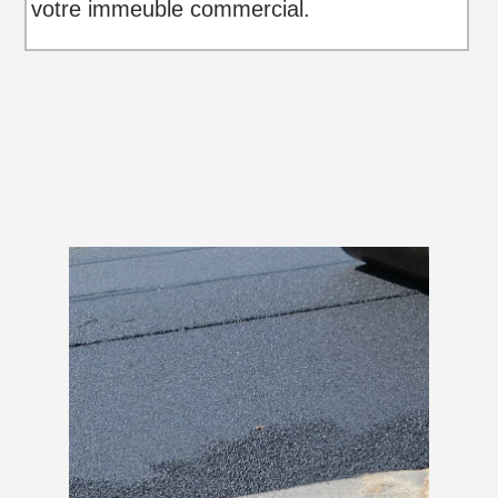
votre immeuble commercial.