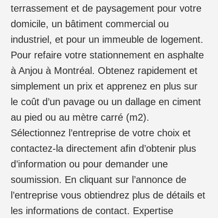
terrassement et de paysagement pour votre
domicile, un bâtiment commercial ou
industriel, et pour un immeuble de logement.
Pour refaire votre stationnement en asphalte
à Anjou à Montréal. Obtenez rapidement et
simplement un prix et apprenez en plus sur
le coût d’un pavage ou un dallage en ciment
au pied ou au mètre carré (m2).
Sélectionnez l’entreprise de votre choix et
contactez-la directement afin d’obtenir plus
d’information ou pour demander une
soumission. En cliquant sur l’annonce de
l’entreprise vous obtiendrez plus de détails et
les informations de contact. Expertise