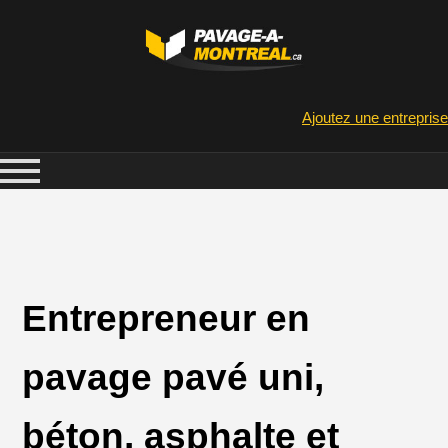
Ajoutez une entreprise
Entrepreneur en
pavage pavé uni,
béton, asphalte et