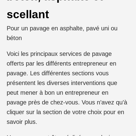
scellant
Pour un pavage en asphalte, pavé uni ou
béton
Voici les principaux services de pavage
offerts par les différents entrepreneur en
pavage. Les différentes sections vous
présentent les diverses interventions que
peut mener à bon un entrepreneur en
pavage près de chez-vous. Vous n’avez qu’à
cliquer sur la section de votre choix pour en
savoir plus.