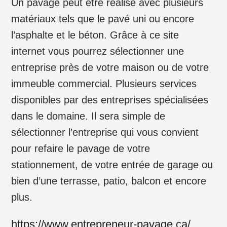
Un pavage peut être réalisé avec plusieurs
matériaux tels que le pavé uni ou encore
l’asphalte et le béton. Grâce à ce site
internet vous pourrez sélectionner une
entreprise près de votre maison ou de votre
immeuble commercial. Plusieurs services
disponibles par des entreprises spécialisées
dans le domaine. Il sera simple de
sélectionner l’entreprise qui vous convient
pour refaire le pavage de votre
stationnement, de votre entrée de garage ou
bien d’une terrasse, patio, balcon et encore
plus.
https://www.entrepreneur-pavage.ca/