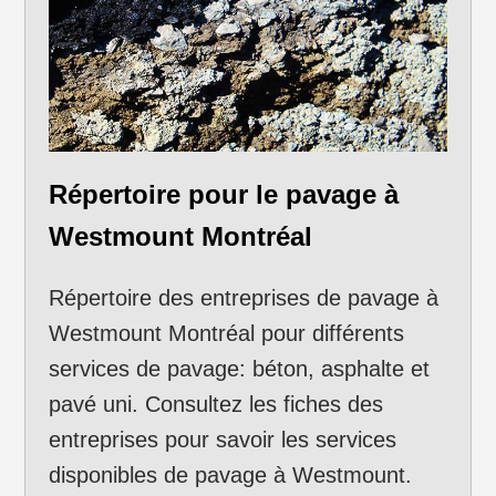
Répertoire pour le pavage à
Westmount Montréal
Répertoire des entreprises de pavage à
Westmount Montréal pour différents
services de pavage: béton, asphalte et
pavé uni. Consultez les fiches des
entreprises pour savoir les services
disponibles de pavage à Westmount.