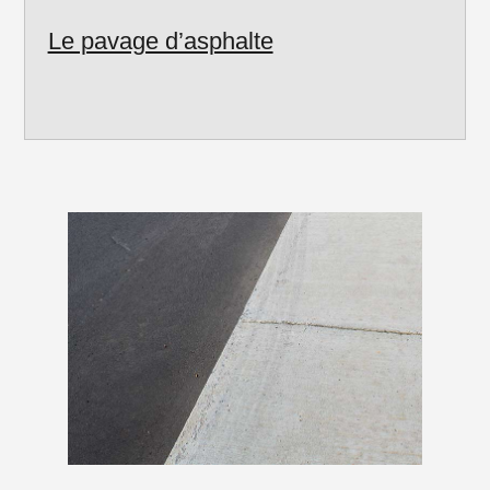
Le pavage d’asphalte