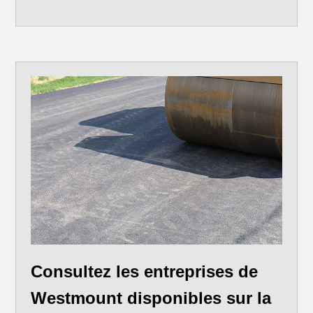
Consultez les entreprises de
Westmount disponibles sur la