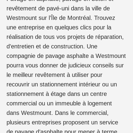
revêtement de pavé-uni dans la ville de
Westmount sur l’Île de Montréal. Trouvez
une entreprise en quelques clics pour la
réalisation de tous vos projets de réparation,
d’entretien et de construction. Une
compagnie de pavage asphalte a Westmount
pourra vous donner de judicieux conseils sur
le meilleur revêtement à utiliser pour
recouvrir un stationnement intérieur ou un
stationnement à étage dans un centre
commercial ou un immeuble à logement
dans Westmount. Dans le commercial,
plusieurs entreprises proposent un service
de pavage d’asphalte pour mener à terme