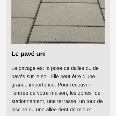
Le pavé uni
Le pavage est la pose de dalles ou de
pavés sur le sol. Elle peut être d’une
grande importance. Pour recouvrir
l’entrée de votre maison, les zones de
stationnement, une terrasse, un tour de
piscine ou une allée rient de mieux