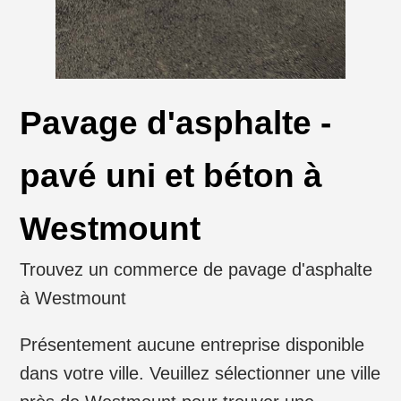
Pavage d'asphalte -
pavé uni et béton à
Westmount
Trouvez un commerce de pavage d'asphalte
à Westmount
Présentement aucune entreprise disponible
dans votre ville. Veuillez sélectionner une ville