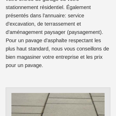
stationnement résidentiel. Également
présentés dans l’annuaire: service
d’excavation, de terrassement et
d’aménagement paysager (paysagement).
Pour un pavage d’asphalte respectant les
plus haut standard, nous vous conseillons de
bien magasiner votre entreprise et les prix
pour un pavage.