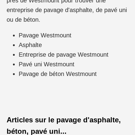
près de Westmount pour trouver une
entreprise de pavage d'asphalte, de pavé uni
ou de béton.
Pavage Westmount
Asphalte
Entreprise de pavage Westmount
Pavé uni Westmount
Pavage de béton Westmount
Articles sur le pavage d'asphalte,
béton, pavé uni...