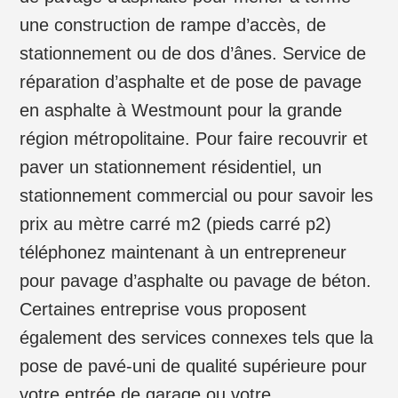
une construction de rampe d’accès, de
stationnement ou de dos d’ânes. Service de
réparation d’asphalte et de pose de pavage
en asphalte à Westmount pour la grande
région métropolitaine. Pour faire recouvrir et
paver un stationnement résidentiel, un
stationnement commercial ou pour savoir les
prix au mètre carré m2 (pieds carré p2)
téléphonez maintenant à un entrepreneur
pour pavage d’asphalte ou pavage de béton.
Certaines entreprise vous proposent
également des services connexes tels que la
pose de pavé-uni de qualité supérieure pour
votre entrée de garage ou votre