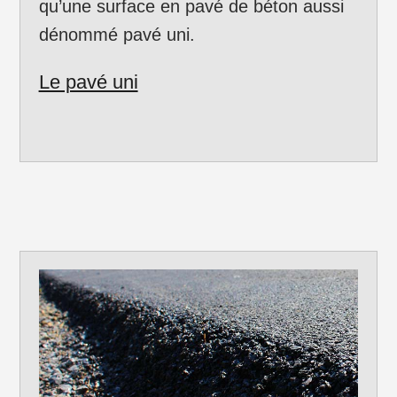
qu’une surface en pavé de béton aussi
dénommé pavé uni.
Le pavé uni