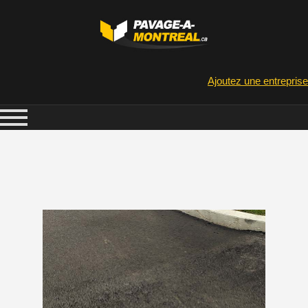
Ajoutez une entreprise