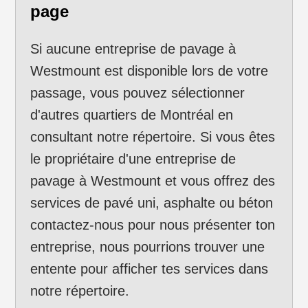
page
Si aucune entreprise de pavage à
Westmount est disponible lors de votre
passage, vous pouvez sélectionner
d'autres quartiers de Montréal en
consultant notre répertoire. Si vous êtes
le propriétaire d'une entreprise de
pavage à Westmount et vous offrez des
services de pavé uni, asphalte ou béton
contactez-nous pour nous présenter ton
entreprise, nous pourrions trouver une
entente pour afficher tes services dans
notre répertoire.