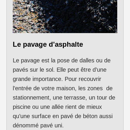
Le pavage d'asphalte
Le pavage est la pose de dalles ou de
pavés sur le sol. Elle peut être d’une
grande importance. Pour recouvrir
l’entrée de votre maison, les zones de
stationnement, une terrasse, un tour de
piscine ou une allée rient de mieux
qu’une surface en pavé de béton aussi
dénommé pavé uni.