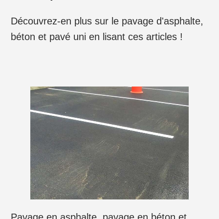
Découvrez-en plus sur le pavage d'asphalte,
béton et pavé uni en lisant ces articles !
Pavage en asphalte, pavage en béton et