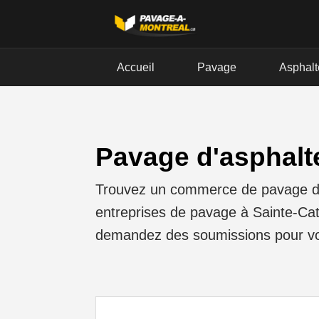
Accueil
Pavage
Asphalt
Pavage d'asphalte
Trouvez un commerce de pavage d'as
entreprises de pavage à Sainte-Cath
demandez des soumissions pour vot