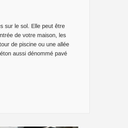
sur le sol. Elle peut être
ntrée de votre maison, les
our de piscine ou une allée
 béton aussi dénommé pavé