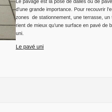
Le pavage est la pose de dalles ou de pavés 
d’une grande importance. Pour recouvrir l’e
zones de stationnement, une terrasse, un t
rient de mieux qu’une surface en pavé de
uni.
Le pavé uni