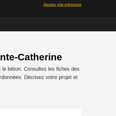
Ajoutez une entreprise
inte-Catherine
le béton. Consultez les fiches des
ordonnées. Décrivez votre projet et