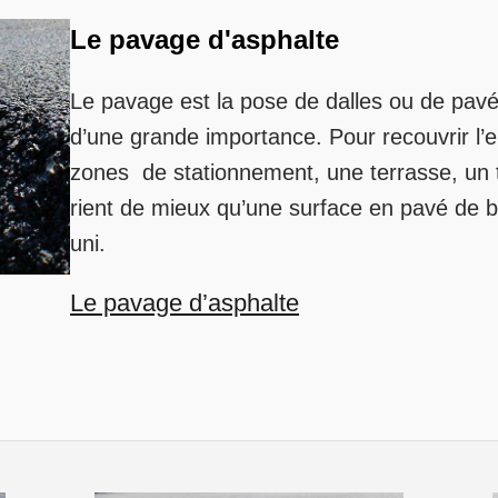
Le pavage d'asphalte
Le pavage est la pose de dalles ou de pavés 
d’une grande importance. Pour recouvrir l’e
zones de stationnement, une terrasse, un t
rient de mieux qu’une surface en pavé de
uni.
Le pavage d’asphalte