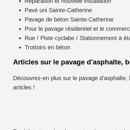
Réparation et nouvelle installation
Pavé uni Sainte-Catherine
Pavage de béton Sainte-Catherine
Pour le pavage résidentiel et le commerc
Rue / Piste cyclabe / Stationnement à é
Trottoirs en béton
Articles sur le pavage d'asphalte, b
Découvrez-en plus sur le pavage d'asphalte, b
articles !