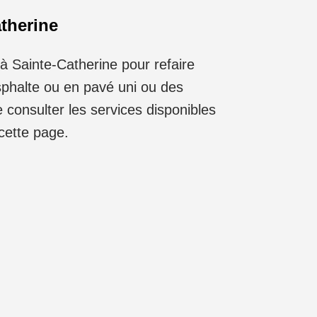
therine
à Sainte-Catherine pour refaire
sphalte ou en pavé uni ou des
e consulter les services disponibles
cette page.