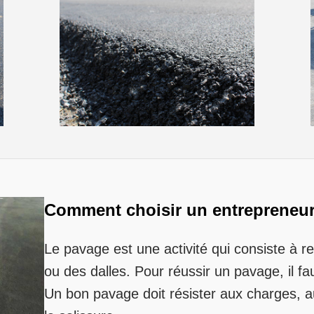
Comment choisir un entrepreneu
Le pavage est une activité qui consiste à r
ou des dalles. Pour réussir un pavage, il fau
Un bon pavage doit résister aux charges, au