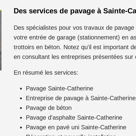
Des services de pavage à Sainte-Ca
Des spécialistes pour vos travaux de pavage 
votre entrée de garage (stationnement) en a
trottoirs en béton. Notez qu'il est important d
en consultant les entreprises présentées sur 
En résumé les services:
Pavage Sainte-Catherine
Entreprise de pavage à Sainte-Catherine
Pavage de béton
Pavage d'asphalte Sainte-Catherine
Pavage en pavé uni Sainte-Catherine