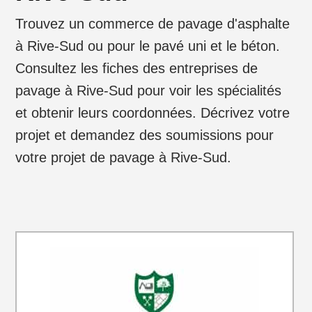
Trouvez un commerce de pavage d'asphalte
à Rive-Sud ou pour le pavé uni et le béton.
Consultez les fiches des entreprises de
pavage à Rive-Sud pour voir les spécialités
et obtenir leurs coordonnées. Décrivez votre
projet et demandez des soumissions pour
votre projet de pavage à Rive-Sud.