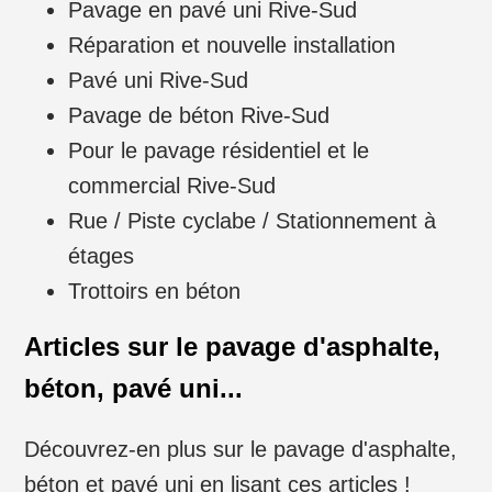
Pavage en pavé uni Rive-Sud
Réparation et nouvelle installation
Pavé uni Rive-Sud
Pavage de béton Rive-Sud
Pour le pavage résidentiel et le
commercial Rive-Sud
Rue / Piste cyclabe / Stationnement à
étages
Trottoirs en béton
Articles sur le pavage d'asphalte,
béton, pavé uni...
Découvrez-en plus sur le pavage d'asphalte,
béton et pavé uni en lisant ces articles !