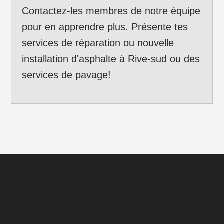
Contactez-les membres de notre équipe
pour en apprendre plus. Présente tes
services de réparation ou nouvelle
installation d'asphalte à Rive-sud ou des
services de pavage!