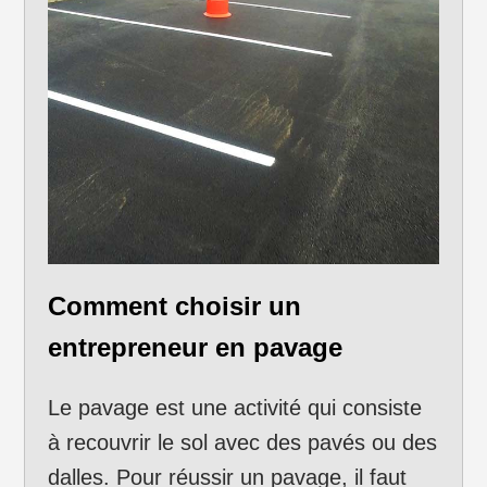
Comment choisir un
entrepreneur en pavage
Le pavage est une activité qui consiste
à recouvrir le sol avec des pavés ou des
dalles. Pour réussir un pavage, il faut