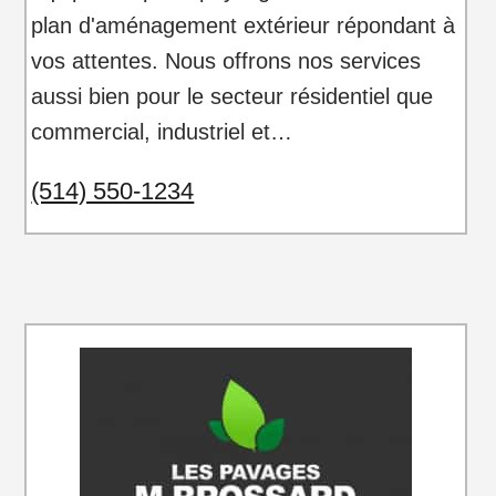
plan d'aménagement extérieur répondant à
vos attentes. Nous offrons nos services
aussi bien pour le secteur résidentiel que
commercial, industriel et…
(514) 550-1234