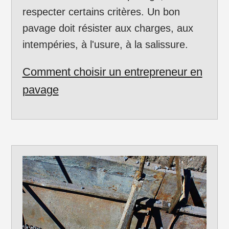
respecter certains critères. Un bon
pavage doit résister aux charges, aux
intempéries, à l'usure, à la salissure.
Comment choisir un entrepreneur en
pavage