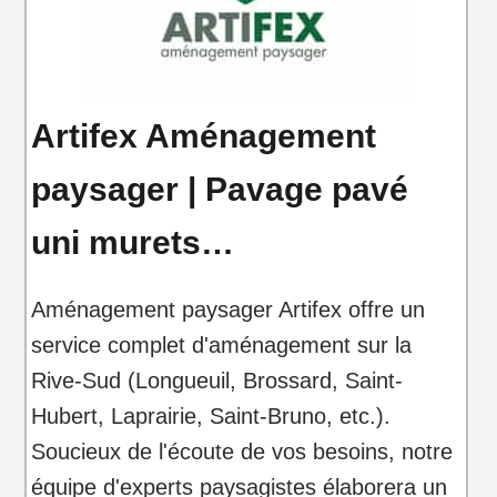
Artifex Aménagement
paysager | Pavage pavé
uni murets…
Aménagement paysager Artifex offre un
service complet d'aménagement sur la
Rive-Sud (Longueuil, Brossard, Saint-
Hubert, Laprairie, Saint-Bruno, etc.).
Soucieux de l'écoute de vos besoins, notre
équipe d'experts paysagistes élaborera un