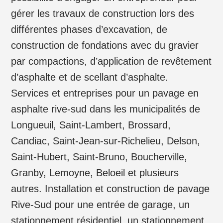
gérer les travaux de construction lors des
différentes phases d’excavation, de
construction de fondations avec du gravier
par compactions, d’application de revêtement
d’asphalte et de scellant d’asphalte.
Services et entreprises pour un pavage en
asphalte rive-sud dans les municipalités de
Longueuil, Saint-Lambert, Brossard,
Candiac, Saint-Jean-sur-Richelieu, Delson,
Saint-Hubert, Saint-Bruno, Boucherville,
Granby, Lemoyne, Beloeil et plusieurs
autres. Installation et construction de pavage
Rive-Sud pour une entrée de garage, un
stationnement résidentiel, un stationnement