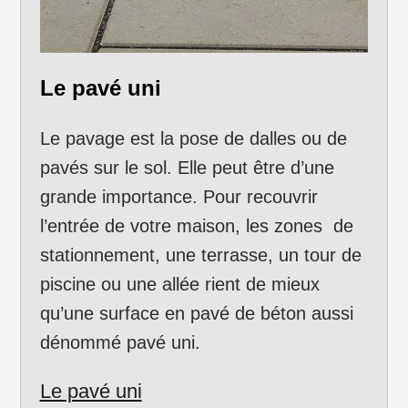
Le pavé uni
Le pavage est la pose de dalles ou de
pavés sur le sol. Elle peut être d’une
grande importance. Pour recouvrir
l’entrée de votre maison, les zones de
stationnement, une terrasse, un tour de
piscine ou une allée rient de mieux
qu’une surface en pavé de béton aussi
dénommé pavé uni.
Le pavé uni