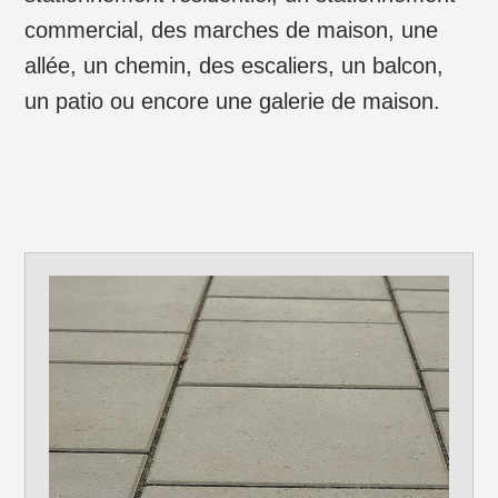
commercial, des marches de maison, une
allée, un chemin, des escaliers, un balcon,
un patio ou encore une galerie de maison.