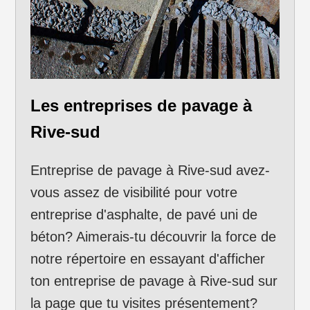
Les entreprises de pavage à
Rive-sud
Entreprise de pavage à Rive-sud avez-
vous assez de visibilité pour votre
entreprise d'asphalte, de pavé uni de
béton? Aimerais-tu découvrir la force de
notre répertoire en essayant d'afficher
ton entreprise de pavage à Rive-sud sur
la page que tu visites présentement?