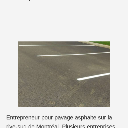
Entrepreneur pour pavage asphalte sur la
rive-sud de Montréal. Plusieurs entreprises