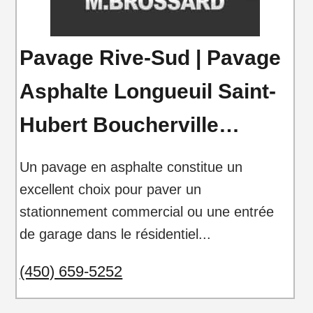
Pavage Rive-Sud | Pavage
Asphalte Longueuil Saint-
Hubert Boucherville…
Un pavage en asphalte constitue un
excellent choix pour paver un
stationnement commercial ou une entrée
de garage dans le résidentiel...
(450) 659-5252