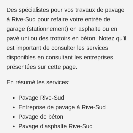
Des spécialistes pour vos travaux de pavage
à Rive-Sud pour refaire votre entrée de
garage (stationnement) en asphalte ou en
pavé uni ou des trottoirs en béton. Notez qu'il
est important de consulter les services
disponibles en consultant les entreprises
présentées sur cette page.
En résumé les services:
Pavage Rive-Sud
Entreprise de pavage à Rive-Sud
Pavage de béton
Pavage d'asphalte Rive-Sud