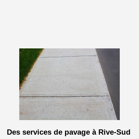
Des services de pavage à Rive-Sud