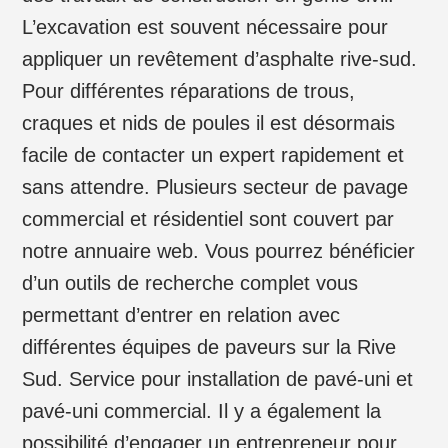
L’excavation est souvent nécessaire pour
appliquer un revêtement d’asphalte rive-sud.
Pour différentes réparations de trous,
craques et nids de poules il est désormais
facile de contacter un expert rapidement et
sans attendre. Plusieurs secteur de pavage
commercial et résidentiel sont couvert par
notre annuaire web. Vous pourrez bénéficier
d’un outils de recherche complet vous
permettant d’entrer en relation avec
différentes équipes de paveurs sur la Rive
Sud. Service pour installation de pavé-uni et
pavé-uni commercial. Il y a également la
possibilité d’engager un entrepreneur pour