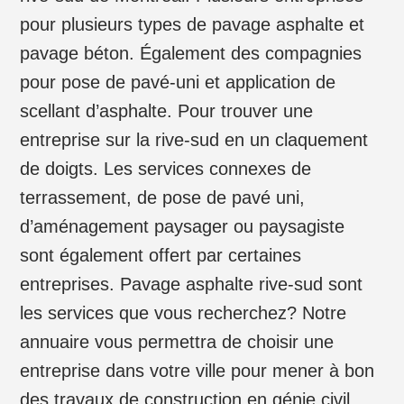
pour plusieurs types de pavage asphalte et
pavage béton. Également des compagnies
pour pose de pavé-uni et application de
scellant d’asphalte. Pour trouver une
entreprise sur la rive-sud en un claquement
de doigts. Les services connexes de
terrassement, de pose de pavé uni,
d’aménagement paysager ou paysagiste
sont également offert par certaines
entreprises. Pavage asphalte rive-sud sont
les services que vous recherchez? Notre
annuaire vous permettra de choisir une
entreprise dans votre ville pour mener à bon
des travaux de construction en génie civil.