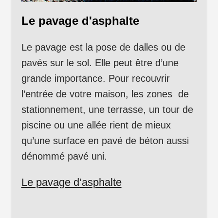
Le pavage d'asphalte
Le pavage est la pose de dalles ou de
pavés sur le sol. Elle peut être d’une
grande importance. Pour recouvrir
l’entrée de votre maison, les zones de
stationnement, une terrasse, un tour de
piscine ou une allée rient de mieux
qu’une surface en pavé de béton aussi
dénommé pavé uni.
Le pavage d’asphalte