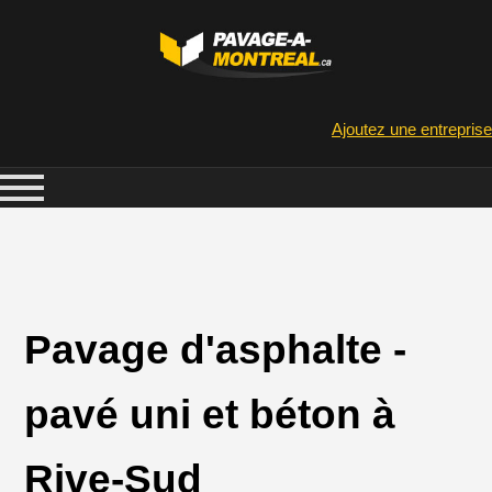
Ajoutez une entreprise
Pavage d'asphalte -
pavé uni et béton à
Rive-Sud