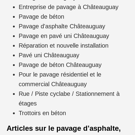
Entreprise de pavage à Châteauguay
Pavage de béton
Pavage d'asphalte Châteauguay
Pavage en pavé uni Châteauguay
Réparation et nouvelle installation
Pavé uni Châteauguay
Pavage de béton Châteauguay
Pour le pavage résidentiel et le
commercial Châteauguay
Rue / Piste cyclabe / Stationnement à
étages
Trottoirs en béton
Articles sur le pavage d'asphalte,