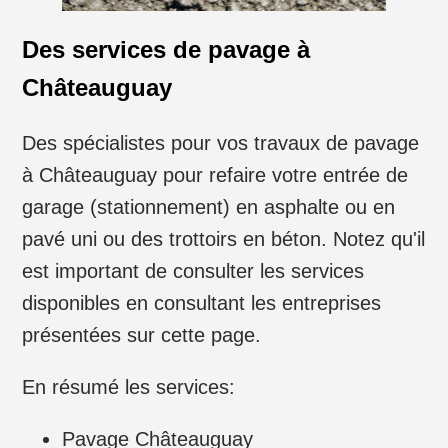
Des services de pavage à
Châteauguay
Des spécialistes pour vos travaux de pavage
à Châteauguay pour refaire votre entrée de
garage (stationnement) en asphalte ou en
pavé uni ou des trottoirs en béton. Notez qu'il
est important de consulter les services
disponibles en consultant les entreprises
présentées sur cette page.
En résumé les services:
Pavage Châteauguay