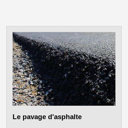
Le pavage d'asphalte