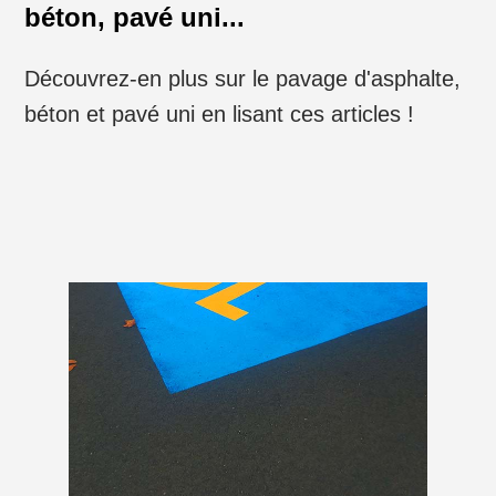
béton, pavé uni...
Découvrez-en plus sur le pavage d'asphalte,
béton et pavé uni en lisant ces articles !