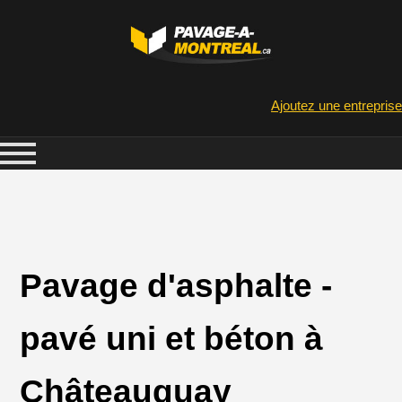
Ajoutez une entreprise
Pavage d'asphalte -
pavé uni et béton à
Châteauguay