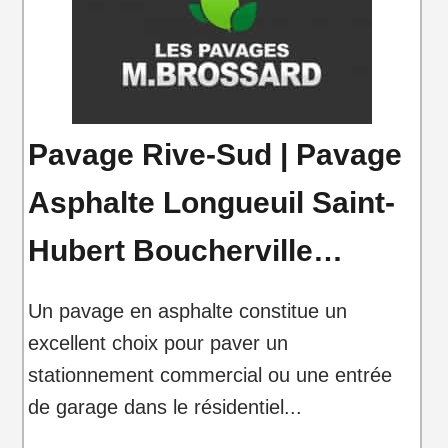
Pavage Rive-Sud | Pavage
Asphalte Longueuil Saint-
Hubert Boucherville…
Un pavage en asphalte constitue un
excellent choix pour paver un
stationnement commercial ou une entrée
de garage dans le résidentiel...