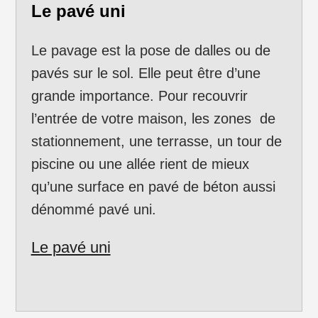
Le pavé uni
Le pavage est la pose de dalles ou de
pavés sur le sol. Elle peut être d’une
grande importance. Pour recouvrir
l’entrée de votre maison, les zones de
stationnement, une terrasse, un tour de
piscine ou une allée rient de mieux
qu’une surface en pavé de béton aussi
dénommé pavé uni.
Le pavé uni