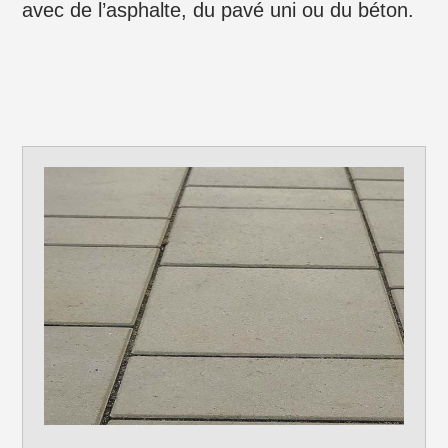
avec de l’asphalte, du pavé uni ou du béton.