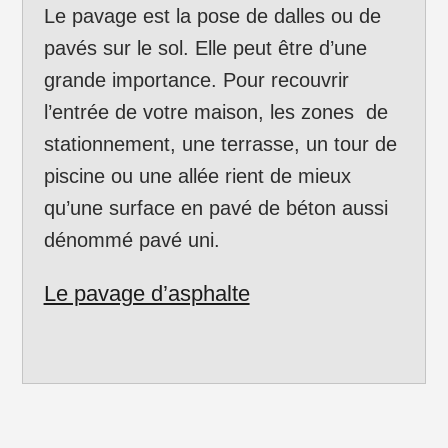
Le pavage est la pose de dalles ou de
pavés sur le sol. Elle peut être d’une
grande importance. Pour recouvrir
l’entrée de votre maison, les zones de
stationnement, une terrasse, un tour de
piscine ou une allée rient de mieux
qu’une surface en pavé de béton aussi
dénommé pavé uni.
Le pavage d’asphalte