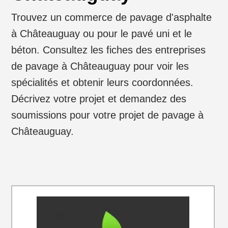
Trouvez un commerce de pavage d'asphalte
à Châteauguay ou pour le pavé uni et le
béton. Consultez les fiches des entreprises
de pavage à Châteauguay pour voir les
spécialités et obtenir leurs coordonnées.
Décrivez votre projet et demandez des
soumissions pour votre projet de pavage à
Châteauguay.