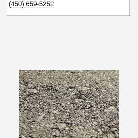
(450) 659-5252