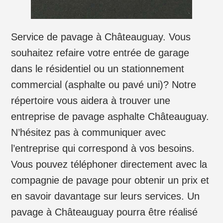
Service de pavage à Châteauguay. Vous
souhaitez refaire votre entrée de garage
dans le résidentiel ou un stationnement
commercial (asphalte ou pavé uni)? Notre
répertoire vous aidera à trouver une
entreprise de pavage asphalte Châteauguay.
N’hésitez pas à communiquer avec
l’entreprise qui correspond à vos besoins.
Vous pouvez téléphoner directement avec la
compagnie de pavage pour obtenir un prix et
en savoir davantage sur leurs services. Un
pavage à Châteauguay pourra être réalisé