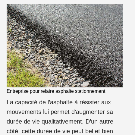
Entreprise pour refaire asphalte stationnement
La capacité de l’asphalte à résister aux
mouvements lui permet d’augmenter sa
durée de vie qualitativement. D’un autre
côté, cette durée de vie peut bel et bien