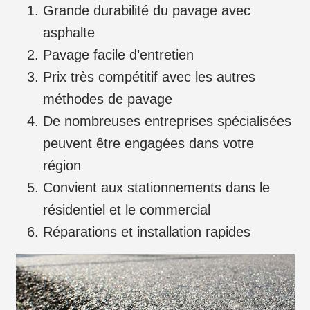
Grande durabilité du pavage avec
asphalte
Pavage facile d’entretien
Prix très compétitif avec les autres
méthodes de pavage
De nombreuses entreprises spécialisées
peuvent être engagées dans votre
région
Convient aux stationnements dans le
résidentiel et le commercial
Réparations et installation rapides