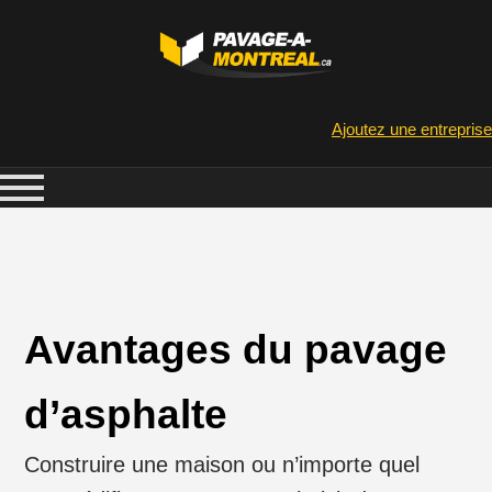
Ajoutez une entreprise
Avantages du pavage
d’asphalte
Construire une maison ou n’importe quel