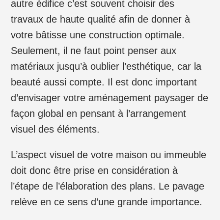
autre édifice c’est souvent choisir des
travaux de haute qualité afin de donner à
votre bâtisse une construction optimale.
Seulement, il ne faut point penser aux
matériaux jusqu’à oublier l’esthétique, car la
beauté aussi compte. Il est donc important
d’envisager votre aménagement paysager de
façon global en pensant à l’arrangement
visuel des éléments.
L’aspect visuel de votre maison ou immeuble
doit donc être prise en considération à
l’étape de l’élaboration des plans. Le pavage
relève en ce sens d’une grande importance.