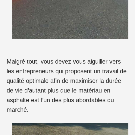
Malgré tout, vous devez vous aiguiller vers
les entrepreneurs qui proposent un travail de
qualité optimale afin de maximiser la durée
de vie d’autant plus que le matériau en
asphalte est l’un des plus abordables du
marché.