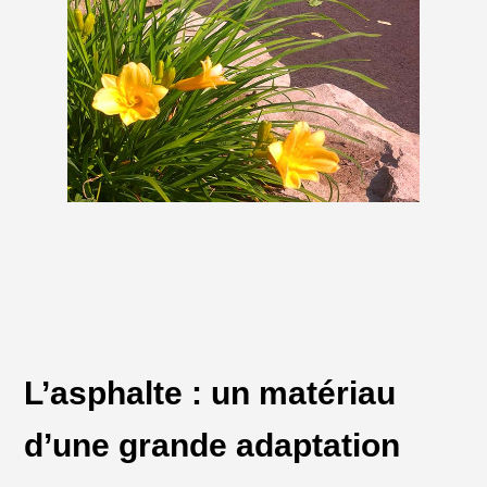
L’asphalte : un matériau
d’une grande adaptation