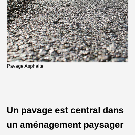
Pavage Asphalte
Un pavage est central dans
un aménagement paysager