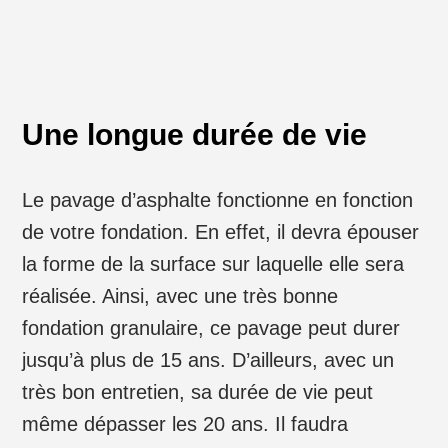
Une longue durée de vie
Le pavage d’asphalte fonctionne en fonction
de votre fondation. En effet, il devra épouser
la forme de la surface sur laquelle elle sera
réalisée. Ainsi, avec une très bonne
fondation granulaire, ce pavage peut durer
jusqu’à plus de 15 ans. D’ailleurs, avec un
très bon entretien, sa durée de vie peut
même dépasser les 20 ans. Il faudra