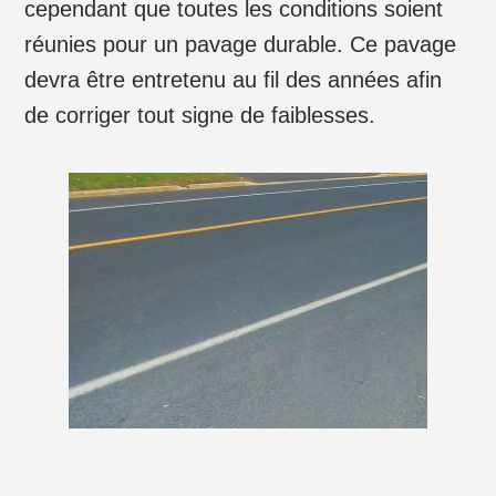
cependant que toutes les conditions soient
réunies pour un pavage durable. Ce pavage
devra être entretenu au fil des années afin
de corriger tout signe de faiblesses.