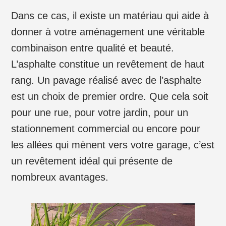
Dans ce cas, il existe un matériau qui aide à
donner à votre aménagement une véritable
combinaison entre qualité et beauté.
L’asphalte constitue un revêtement de haut
rang. Un pavage réalisé avec de l’asphalte
est un choix de premier ordre. Que cela soit
pour une rue, pour votre jardin, pour un
stationnement commercial ou encore pour
les allées qui mènent vers votre garage, c’est
un revêtement idéal qui présente de
nombreux avantages.