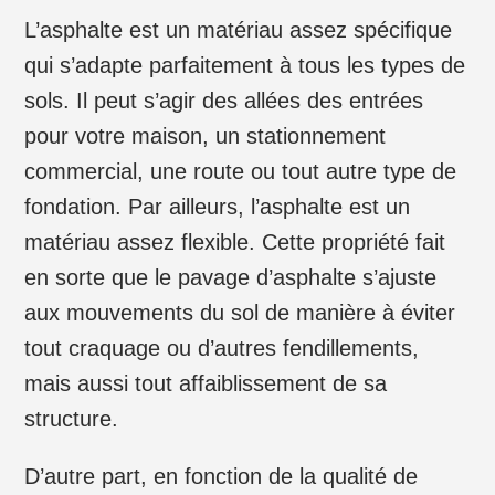
L’asphalte est un matériau assez spécifique
qui s’adapte parfaitement à tous les types de
sols. Il peut s’agir des allées des entrées
pour votre maison, un stationnement
commercial, une route ou tout autre type de
fondation. Par ailleurs, l’asphalte est un
matériau assez flexible. Cette propriété fait
en sorte que le pavage d’asphalte s’ajuste
aux mouvements du sol de manière à éviter
tout craquage ou d’autres fendillements,
mais aussi tout affaiblissement de sa
structure.
D’autre part, en fonction de la qualité de