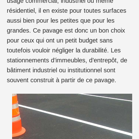
usage commercial, industriel ou même
résidentiel, il en existe pour toutes surfaces
aussi bien pour les petites que pour les
grandes. Ce pavage est donc un bon choix
pour ceux qui ont un petit budget sans
toutefois vouloir négliger la durabilité. Les
stationnements d’immeubles, d’entrepôt, de
bâtiment industriel ou institutionnel sont
souvent construit à partir de ce pavage.