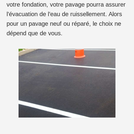
votre fondation, votre pavage pourra assurer
l’évacuation de l’eau de ruissellement. Alors
pour un pavage neuf ou réparé, le choix ne
dépend que de vous.