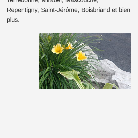
Repentigny, Saint-Jérôme, Boisbriand et bien
plus.