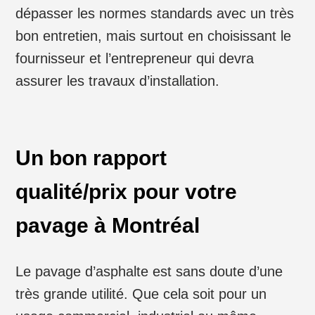
dépasser les normes standards avec un très
bon entretien, mais surtout en choisissant le
fournisseur et l’entrepreneur qui devra
assurer les travaux d’installation.
Un bon rapport
qualité/prix pour votre
pavage à Montréal
Le pavage d’asphalte est sans doute d’une
très grande utilité. Que cela soit pour un